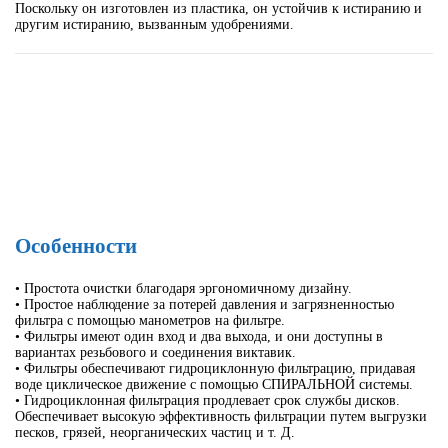
Поскольку он изготовлен из пластика, он устойчив к истиранию и
другим истиранию, вызванным удобрениями.
Особенности
• Простота очистки благодаря эргономичному дизайну.
• Простое наблюдение за потерей давления и загрязненностью
фильтра с помощью манометров на фильтре.
• Фильтры имеют один вход и два выхода, и они доступны в
вариантах резьбового и соединения виктавик.
• Фильтры обеспечивают гидроциклонную фильтрацию, придавая
воде циклическое движение с помощью СПИРАЛЬНОЙ системы.
• Гидроциклонная фильтрация продлевает срок службы дисков.
Обеспечивает высокую эффективность фильтрации путем выгрузки
песков, грязей, неорганических частиц и т. Д.