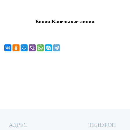
Копия Капельные линии
АДРЕС
ТЕЛЕФОН