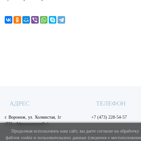
АДРЕС
ТЕЛЕФОН
г. Воронеж, ул. Холмистая, 1г
+7 (473) 228-54-57
(ТЦ «Афанасьевский»)
Продолжая использовать наш сайт, вы даете согласие на обработку
файлов cookie и пользовательских данных (сведения о местоположени