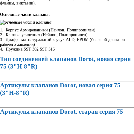
фланцы, виктавик).
Основные части клапана:
1. Корпус Армированный (Нейлон, Полипропилен)
2. Крышка усиленная (Нейлон, Полипропилен)
3. Диафрагма, натуральный каучук ALD, EPDM (большой диапазон
рабочего давления)
4. Пружина SST 302 SST 316
Тип соединенией клапанов Dorot, новая серия
75 (3"H-8"R)
Артикулы клапанов Dorot,
новая серия 75
(3"H-8"R)
Артикулы клапанов Dorot,
старая серия 75