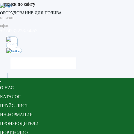
поиск по сайту
ОБОРУДОВАНИЕ ДЛЯ ПОЛИВА
магазин
офис
+7 (473) 228-54-57
О НАС
КАТАЛОГ
ПРАЙС-ЛИСТ
ИНФОРМАЦИЯ
ПРОИЗВОДИТЕЛИ
ПОРТФОЛИО