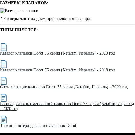
РАЗМЕРЫ КЛАПАНОВ:
*
Размеры для этих диаметров включают фланцы
ТИПЫ ПИЛОТОВ:
Каталог клапанов Dorot 75 серия (Netafim, Израиль) - 2020 год
Каталог клапанов Dorot 75 серия (Netafim, Израиль) - 2018 год
Составляющие клапанов Dorot 75 серия (Netafim, Израиль) - 2020 год
Расшифровка наименований клапанов Dorot 75 серия (Netafim, Израиль)
- 2020 год
Таблица потери давления клапанов Dorot