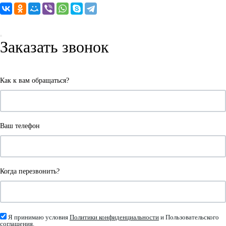
Заказать звонок
Как к вам обращаться?
Ваш телефон
Когда перезвонить?
Я принимаю условия
Политики конфиденциальности
и Пользовательского
соглашения.