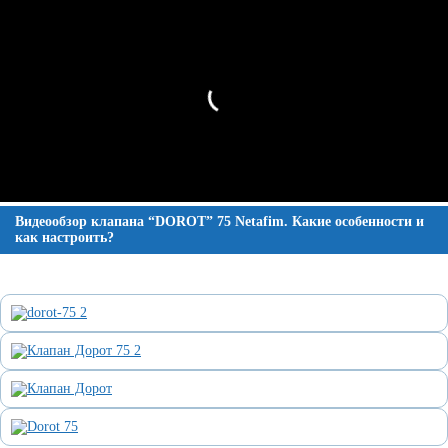
Видеообзор клапана “DOROT” 75 Netafim. Какие особенности и
как настроить?