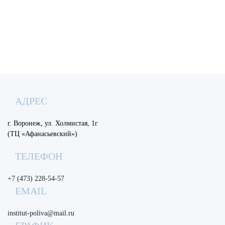
АДРЕС
г. Воронеж, ул. Холмистая, 1г
(ТЦ «Афанасьевский»)
ТЕЛЕФОН
+7 (473) 228-54-57
EMAIL
institut-poliva@mail.ru