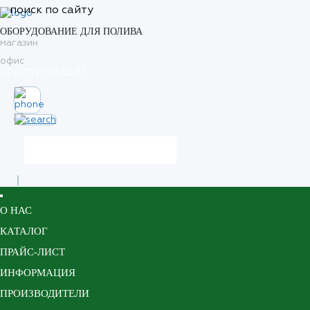
поиск по сайту
ОБОРУДОВАНИЕ ДЛЯ ПОЛИВА
магазин
офис
+7 (473) 228-54-57
О НАС
КАТАЛОГ
ПРАЙС-ЛИСТ
ИНФОРМАЦИЯ
ПРОИЗВОДИТЕЛИ