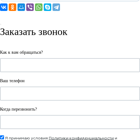
Заказать звонок
Как к вам обращаться?
Ваш телефон
Когда перезвонить?
Я принимаю условия
Политики конфиденциальности
и