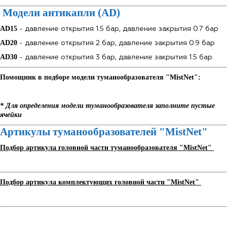
Модели антикапли (AD)
AD15
- давление открытия 1.5 бар, давление закрытия 0.7 бар
AD20
- давление открытия 2 бар, давление закрытия 0.9 бар
AD30
- давление открытия 3 бар, давление закрытия 1.5 бар
Помощник в подборе модели туманообразователя "MistNet":
* Для определения модели туманообразователя заполните пустые
ячейки
Артикулы туманообразователей "MistNet"
Подбор артикула головной части туманообразователя "MistNet"
Подбор артикула комплектующих головной части "MistNet"