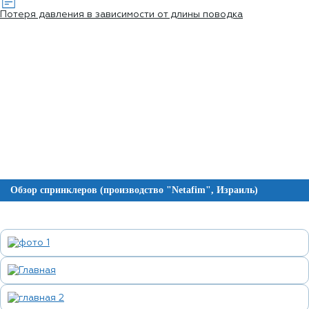
Потеря давления в зависимости от длины поводка
Обзор спринклеров (производство "Netafim", Израиль)