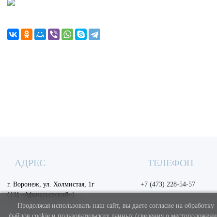
АДРЕС
ТЕЛЕФОН
г. Воронеж, ул. Холмистая, 1г
+7 (473) 228-54-57
(ТЦ «Афанасьевский»)
Продолжая использовать наш сайт, вы даете согласие на обработку
файлов cookie и пользовательских данных (сведения о местоположени