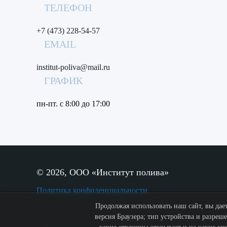
ТЕЛЕФОН
+7 (473) 228-54-57
EMAIL
institut-poliva@mail.ru
ГРАФИК
пн-пт. с 8:00 до 17:00
©
2026, ООО «Институт полива»
Политика конфиденциальности
Продолжая использовать наш сайт, вы дает
версия Браузера; тип устройства и разреше