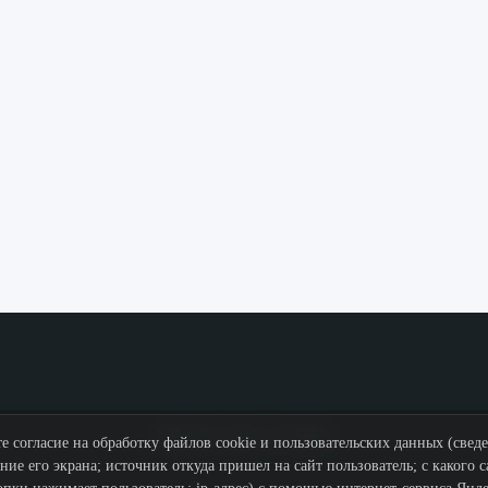
МЫ В СОЦ. СЕТЯХ
е согласие на обработку файлов cookie и пользовательских данных (свед
ние его экрана; источник откуда пришел на сайт пользователь; с какого с