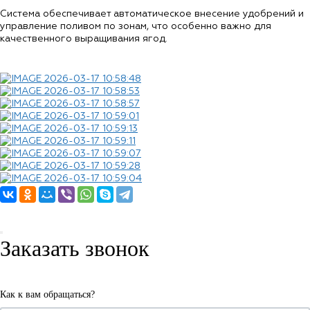
Система обеспечивает автоматическое внесение удобрений и
управление поливом по зонам, что особенно важно для
качественного выращивания ягод.
Заказать звонок
Как к вам обращаться?