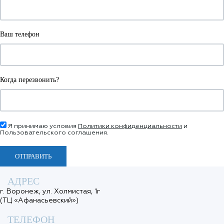
Ваш телефон
Когда перезвонить?
Я принимаю условия
Политики конфиденциальности
и
Пользовательского соглашения.
ОТПРАВИТЬ
АДРЕС
г. Воронеж, ул. Холмистая, 1г
(ТЦ «Афанасьевский»)
ТЕЛЕФОН