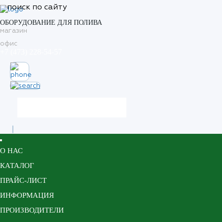
поиск по сайту
ОБОРУДОВАНИЕ ДЛЯ ПОЛИВА
магазин
офис
+7 (473) 228-54-57
О НАС
КАТАЛОГ
ПРАЙС-ЛИСТ
ИНФОРМАЦИЯ
ПРОИЗВОДИТЕЛИ