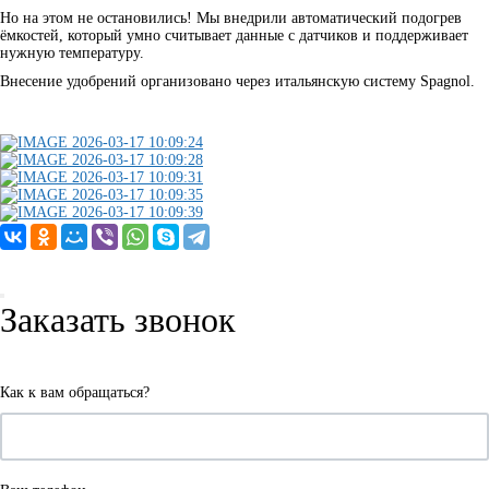
Но на этом не остановились! Мы внедрили автоматический подогрев
ёмкостей, который умно считывает данные с датчиков и поддерживает
нужную температуру.
Внесение удобрений организовано через итальянскую систему Spagnol.
Заказать звонок
Как к вам обращаться?