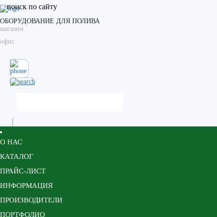
поиск по сайту
ОБОРУДОВАНИЕ ДЛЯ ПОЛИВА
магазин
офис
+7 (473) 228-54-57
О НАС
КАТАЛОГ
ПРАЙС-ЛИСТ
ИНФОРМАЦИЯ
ПРОИЗВОДИТЕЛИ
ПОРТФОЛИО