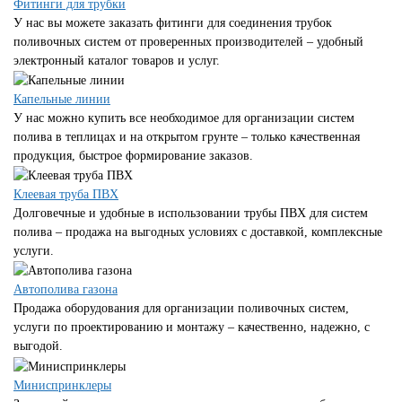
Фитинги для трубки
У нас вы можете заказать фитинги для соединения трубок
поливочных систем от проверенных производителей – удобный
электронный каталог товаров и услуг.
Капельные линии
У нас можно купить все необходимое для организации систем
полива в теплицах и на открытом грунте – только качественная
продукция, быстрое формирование заказов.
Клеевая труба ПВХ
Долговечные и удобные в использовании трубы ПВХ для систем
полива – продажа на выгодных условиях с доставкой, комплексные
услуги.
Автополива газона
Продажа оборудования для организации поливочных систем,
услуги по проектированию и монтажу – качественно, надежно, с
выгодой.
Миниспринклеры