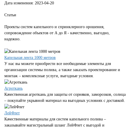
Дата изменения:
2023-04-20
Статьи
Проекты систем капельного и спринклерного орошения,
сопровождение объектов от А до Я - качественно, выгодно,
надежно.
Капельная лента 1000 метров
У нас вы можете приобрести все необходимые элементы для
организации системы полива, а также заказать проектирование и
монтаж – комплексные услуги, выгодные условия.
Агроткань
Качественная агроткань для защиты от сорняков, заморозков, солнца
– покупайте укрывной материал на выгодных условиях с доставкой.
ЛейФлет
Качественные материалы для систем капельного полива –
заказывайте магистральный шланг ЛейФлет с выгодой и