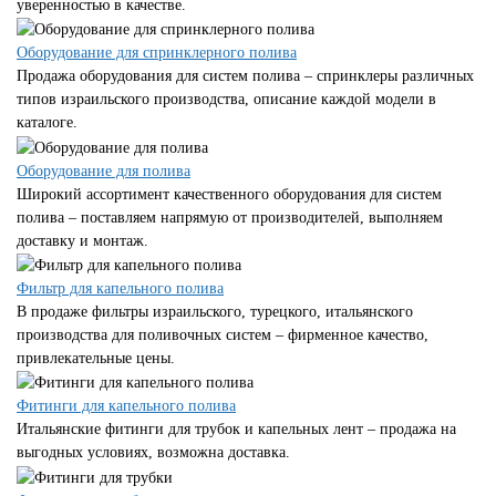
уверенностью в качестве.
Оборудование для спринклерного полива
Продажа оборудования для систем полива – спринклеры различных
типов израильского производства, описание каждой модели в
каталоге.
Оборудование для полива
Широкий ассортимент качественного оборудования для систем
полива – поставляем напрямую от производителей, выполняем
доставку и монтаж.
Фильтр для капельного полива
В продаже фильтры израильского, турецкого, итальянского
производства для поливочных систем – фирменное качество,
привлекательные цены.
Фитинги для капельного полива
Итальянские фитинги для трубок и капельных лент – продажа на
выгодных условиях, возможна доставка.