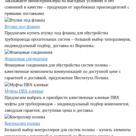
Заказывайте миниспринклеры на выгодных условиях и без
сомнений в качестве – продукция от зарубежных производителей с
прямыми поставками.
Втулки под фланец
Предлагаем купить втулку под фланец для обустройства
трубопровода оросительных систем – большой выбор типоразмеров,
индивидуальный подбор, доставка из Воронежа.
Фланцевые соединения
Фланцевые соединения для обустройства систем полива –
качественные компоненты коммуникаций по доступной цене с
гарантией и доставкой, предложение Института Полива.
Муфты ПВХ клеевые
Предлагаем выбрать и приобрести качественные клеевые ПВХ
муфты для трубопроводов – индивидуальный подбор компонентов,
заводская гарантия, доступные цены и доставка.
Контроллер полива
Большой выбор контроллеров для систем полива – купить элементы