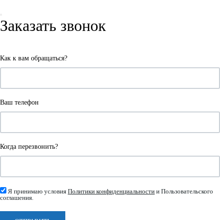
Заказать звонок
Как к вам обращаться?
Ваш телефон
Когда перезвонить?
Я принимаю условия
Политики конфиденциальности
и Пользовательского
соглашения.