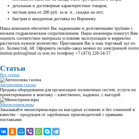
детальные и достоверные характеристики товаров;
честная цена от 200 руб. за м. п., скидки на опт;
быстрая и аккуратная доставка по Воронежу.
Наша компания обеспечит Вас надежными и долговечными трубами с
низким гидравлическим сопротивлением. Наши инженеры помогут Вам
оценить соответствие материала условиям эксплуатации и корректно
рассчитать нужное количество. Приглашаем Вас в наш торговый зал по
ул. Холмистой, 68. Оформить онлайн-заказ можно по электронной почте
institut-poliva@mail.ru или по телефону +7 (473) 228-54-57.
Статьи
Все статьи
Автополива газона
Продажа оборудования для организации поливочных систем, услуги по
проектированию и монтажу – качественно, надежно, с выгодой.
Миниспринклеры
Заказывайте миниспринклеры на выгодных условиях и без сомнений в
качестве – продукция от зарубежных производителей с прямыми
поставками.