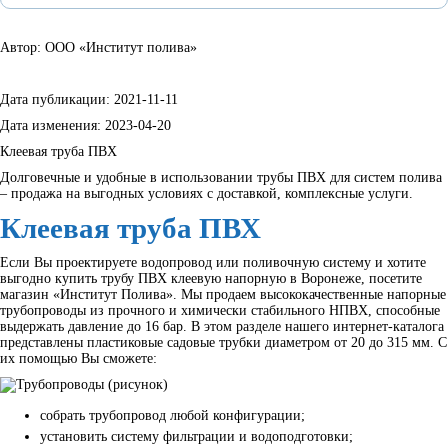
Автор: ООО «Институт полива»
Дата публикации:
2021-11-11
Дата изменения:
2023-04-20
Клеевая труба ПВХ
Долговечные и удобные в использовании трубы ПВХ для систем полива
– продажа на выгодных условиях с доставкой, комплексные услуги.
Клеевая труба ПВХ
Если Вы проектируете водопровод или поливочную систему и хотите
выгодно купить трубу ПВХ клеевую напорную в Воронеже, посетите
магазин «Институт Полива». Мы продаем высококачественные напорные
трубопроводы из прочного и химически стабильного НПВХ, способные
выдержать давление до 16 бар. В этом разделе нашего интернет-каталога
представлены пластиковые садовые трубки диаметром от 20 до 315 мм. С
их помощью Вы сможете:
собрать трубопровод любой конфигурации;
установить систему фильтрации и водоподготовки;