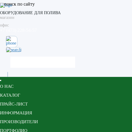
поиск по сайту
ОБОРУДОВАНИЕ ДЛЯ ПОЛИВА
магазин
офис
+7 (473) 228-54-57
О НАС
КАТАЛОГ
ПРАЙС-ЛИСТ
ИНФОРМАЦИЯ
ПРОИЗВОДИТЕЛИ
ПОРТФОЛИО